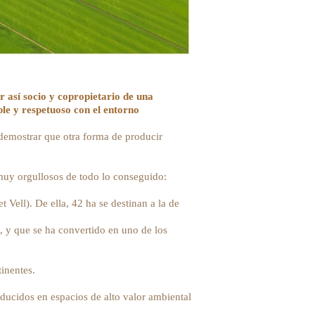
r así socio y copropietario de una
e y respetuoso con el entorno
demostrar que otra forma de producir
muy orgullosos de todo lo conseguido:
Vell). De ella, 42 ha se destinan a la de
 y que se ha convertido en uno de los
inentes.
ducidos en espacios de alto valor ambiental