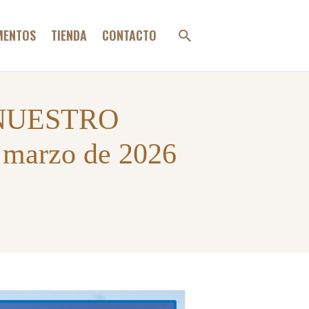
MENTOS
TIENDA
CONTACTO
NUESTRO
 marzo de 2026